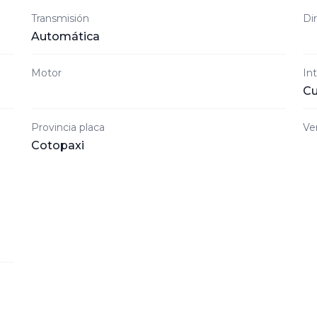
Transmisión
Di
Automática
Motor
Int
Cu
Provincia placa
Ve
Cotopaxi