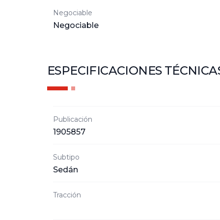
Negociable
Negociable
ESPECIFICACIONES TÉCNICA
Publicación
1905857
Subtipo
Sedán
Tracción