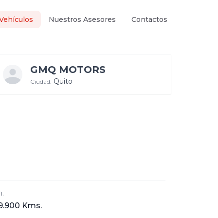
Vehículos
Nuestros Asesores
Contactos
GMQ MOTORS
Quito
Ciudad:
.
9.900 Kms.