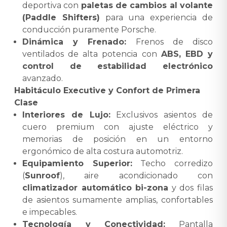
deportiva con
paletas de cambios al volante
(Paddle Shifters)
para una experiencia de
conducción puramente Porsche.
Dinámica y Frenado:
Frenos de disco
ventilados de alta potencia con
ABS, EBD y
control de estabilidad electrónico
avanzado.
Habitáculo Executive y Confort de Primera
Clase
Interiores de Lujo:
Exclusivos asientos de
cuero premium con ajuste eléctrico y
memorias de posición en un entorno
ergonómico de alta costura automotriz.
Equipamiento Superior:
Techo corredizo
(
Sunroof
), aire acondicionado con
climatizador automático bi-zona
y dos filas
de asientos sumamente amplias, confortables
e impecables.
Tecnología y Conectividad:
Pantalla