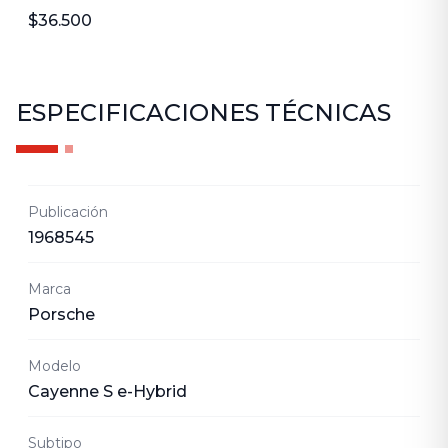
$36.500
ESPECIFICACIONES TÉCNICAS
Publicación
1968545
Marca
Porsche
Modelo
Cayenne S e-Hybrid
Subtipo