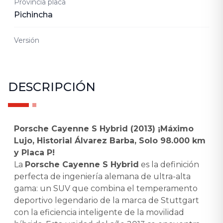
Provincia placa
Pichincha
Versión
DESCRIPCIÓN
Porsche Cayenne S Hybrid (2013) ¡Máximo
Lujo, Historial Álvarez Barba, Solo 98.000 km
y Placa P!
La
Porsche Cayenne S Hybrid
es la definición
perfecta de ingeniería alemana de ultra-alta
gama: un SUV que combina el temperamento
deportivo legendario de la marca de Stuttgart
con la eficiencia inteligente de la movilidad