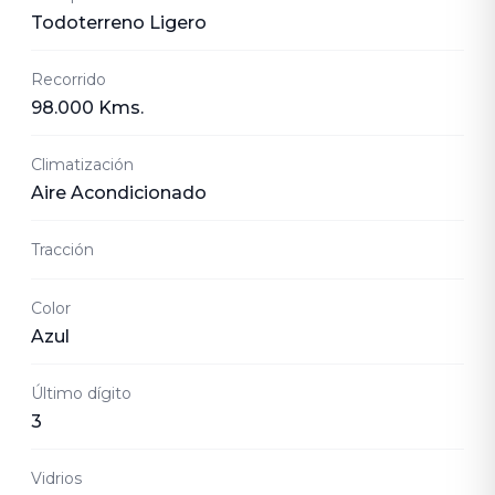
Todoterreno Ligero
Recorrido
98.000 Kms.
Climatización
Aire Acondicionado
Tracción
Color
Azul
Último dígito
3
Vidrios