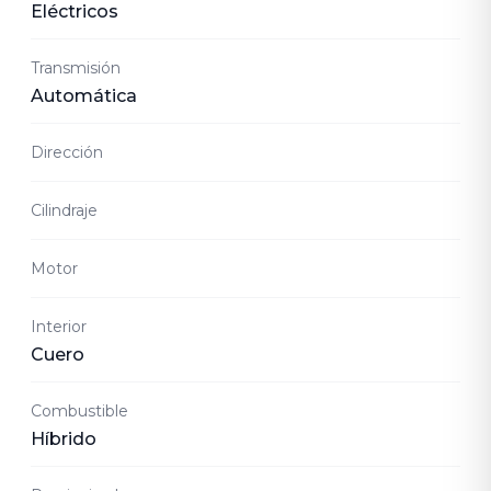
Eléctricos
Transmisión
Automática
Dirección
Cilindraje
Motor
Interior
Cuero
Combustible
Híbrido