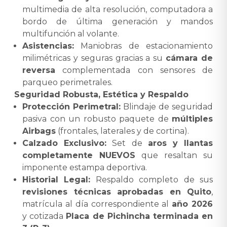
multimedia de alta resolución, computadora a
bordo de última generación y mandos
multifunción al volante.
Asistencias:
Maniobras de estacionamiento
milimétricas y seguras gracias a su
cámara de
reversa
complementada con sensores de
parqueo perimetrales.
Seguridad Robusta, Estética y Respaldo
Protección Perimetral:
Blindaje de seguridad
pasiva con un robusto paquete de
múltiples
Airbags
(frontales, laterales y de cortina).
Calzado Exclusivo:
Set de
aros y llantas
completamente NUEVOS
que resaltan su
imponente estampa deportiva.
Historial Legal:
Respaldo completo de sus
revisiones técnicas aprobadas en Quito
,
matrícula al día correspondiente al
año 2026
y cotizada
Placa de Pichincha terminada en